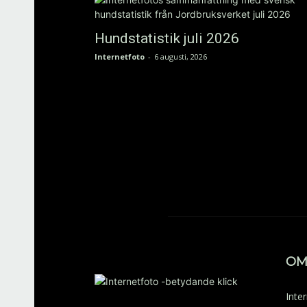
Hundstatistik juli 2026
Internetfoto
-
6 augusti, 2026
OM
Inte