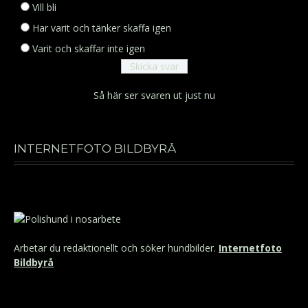
Vill bli
Har varit och tänker skaffa igen
Varit och skaffar inte igen
Så här ser svaren ut just nu
INTERNETFOTO BILDBYRÅ
Arbetar du redaktionellt och söker hundbilder.
Internetfoto
Bildbyrå