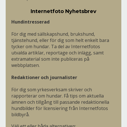
Internetfoto Nyhetsbrev
Hundintresserad
För dig med sällskapshund, brukshund,
tjänstehund, eller för dig som helt enkelt bara
tycker om hundar. Ta del av Internetfotos
utvalda artiklar, reportage och inlägg, samt
extramaterial som inte publiceras på
webbplatsen.
Redaktioner och journalister
För dig som yrkesverksam skriver och
rapporterar om hundar. Få tips om aktuella
ämnen och tillgång till passande redaktionella
hundbilder för licensiering från Internetfotos
bildbyrå.
Välj ett eller båda alternativen: