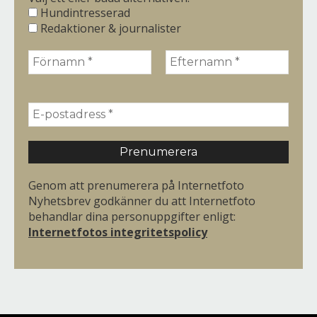
Hundintresserad
Redaktioner & journalister
Genom att prenumerera på Internetfoto
Nyhetsbrev godkänner du att Internetfoto
behandlar dina personuppgifter enligt:
Internetfotos integritetspolicy