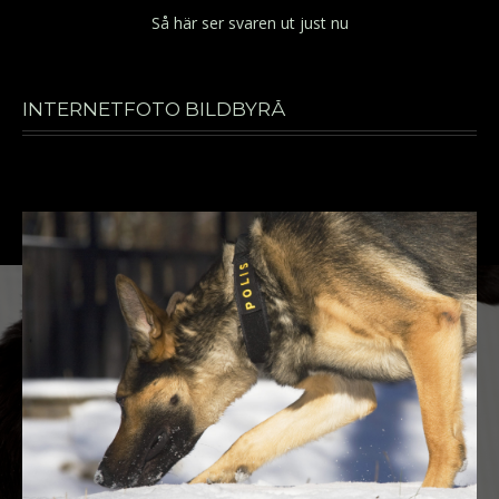
Så här ser svaren ut just nu
INTERNETFOTO BILDBYRÅ