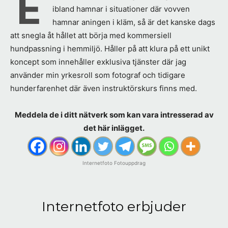
E
ibland hamnar i situationer där vovven
hamnar aningen i kläm, så är det kanske dags
att snegla åt hållet att börja med kommersiell
hundpassning i hemmiljö. Håller på att klura på ett unikt
koncept som innehåller exklusiva tjänster där jag
använder min yrkesroll som fotograf och tidigare
hunderfarenhet där även instruktörskurs finns med.
Meddela de i ditt nätverk som kan vara intresserad av
det här inlägget.
Internetfoto Fotouppdrag
Internetfoto erbjuder