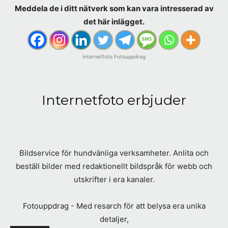
Meddela de i ditt nätverk som kan vara intresserad av
det här inlägget.
Internetfoto Fotouppdrag
Internetfoto erbjuder
Bildservice för hundvänliga verksamheter. Anlita och
beställ bilder med redaktionellt bildspråk för webb och
utskrifter i era kanaler.
Fotouppdrag - Med resarch för att belysa era unika
detaljer,