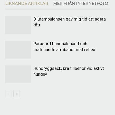
LIKNANDE ARTIKLAR
MER FRÅN INTERNETFOTO
Djurambulansen gav mig tid att agera
rätt
Paracord hundhalsband och
matchande armband med reflex
Hundryggsäck, bra tillbehör vid aktivt
hundliv