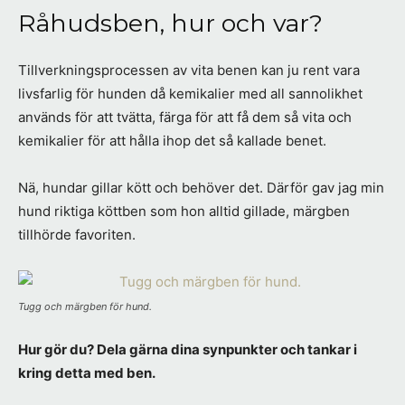
Råhudsben, hur och var?
Tillverkningsprocessen av vita benen kan ju rent vara
livsfarlig för hunden då kemikalier med all sannolikhet
används för att tvätta, färga för att få dem så vita och
kemikalier för att hålla ihop det så kallade benet.
Nä, hundar gillar kött och behöver det. Därför gav jag min
hund riktiga köttben som hon alltid gillade, märgben
tillhörde favoriten.
Tugg och märgben för hund.
Hur gör du? Dela gärna dina synpunkter och tankar i
kring detta med ben.