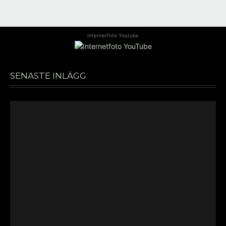
Internetfoto Youtube
SENASTE INLÄGG