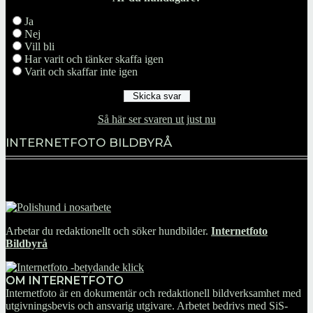
Ja
Nej
Vill bli
Har varit och tänker skaffa igen
Varit och skaffar inte igen
Så här ser svaren ut just nu
INTERNETFOTO BILDBYRÅ
Arbetar du redaktionellt och söker hundbilder.
Internetfoto
Bildbyrå
OM INTERNETFOTO
Internetfoto är en dokumentär och redaktionell bildverksamhet med
utgivningsbevis och ansvarig utgivare. Arbetet bedrivs med SiS-