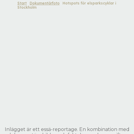
Start
Dokumentärfoto
Hotspots för elsparkscyklar i
Stockholm
Inlägget är ett essä-reportage. En kombination med