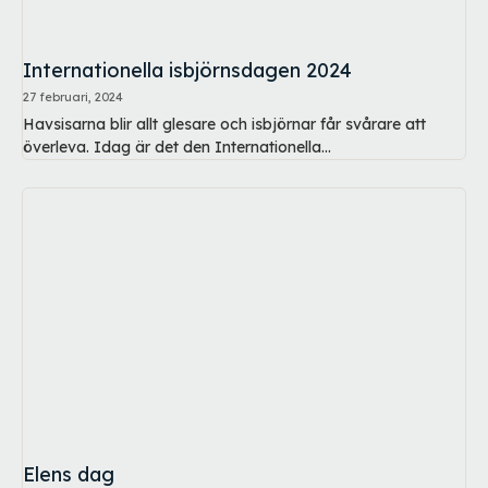
Internationella isbjörnsdagen 2024
27 februari, 2024
Havsisarna blir allt glesare och isbjörnar får svårare att
överleva. Idag är det den Internationella...
Elens dag