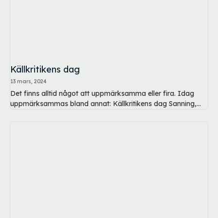
Källkritikens dag
13 mars, 2024
Det finns alltid något att uppmärksamma eller fira. Idag
uppmärksammas bland annat: Källkritikens dag Sanning,...