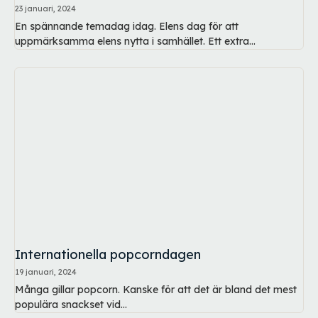
23 januari, 2024
En spännande temadag idag. Elens dag för att
uppmärksamma elens nytta i samhället. Ett extra...
Internationella popcorndagen
19 januari, 2024
Många gillar popcorn. Kanske för att det är bland det mest
populära snackset vid...