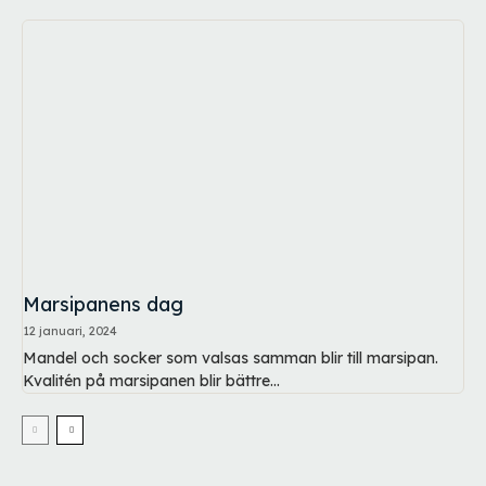
Marsipanens dag
12 januari, 2024
Mandel och socker som valsas samman blir till marsipan.
Kvalitén på marsipanen blir bättre...