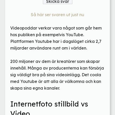
Så här ser svaren ut just nu
Videopoddar verkar vara något som går hem
hos publiken på exempelvis YouTube.
Plattformen Youtube har i dagsläget cirka 2,7
miljarder användare runt om i världen.
200 miljoner av dem är kreatörer som skapar
innehåll. Många av producenterna kan försörja
sig väldigt bra på sina videoinlägg. Det coola
med Youtube är att alla är välkomna och kan
skapa sina egna kanaler.
Internetfoto stillbild vs
Video