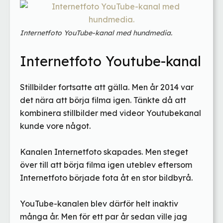
Internetfoto YouTube-kanal med hundmedia.
Internetfoto Youtube-kanal
Stillbilder fortsatte att gälla. Men år 2014 var
det nära att börja filma igen. Tänkte då att
kombinera stillbilder med videor Youtubekanal
kunde vore något.
Kanalen Internetfoto skapades. Men steget
över till att börja filma igen uteblev eftersom
Internetfoto började fota åt en stor bildbyrå.
YouTube-kanalen blev därför helt inaktiv
många år. Men för ett par år sedan ville jag