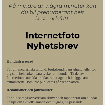
På mindre än några minuter kan
du bli prenumerant helt
kostnadsfritt.
Internetfoto
Nyhetsbrev
Hundintresserad
För dig med sällskapshund, brukshund, tjänstehund, eller för
dig som helt enkelt bara tycker om hundar. Ta del av
Internetfotos utvalda artiklar, reportage och inlägg, samt
extramaterial som inte publiceras på webbplatsen.
Redaktioner och journalister
För dig som yrkesverksam skriver och rapporterar om hundar.
Få tips om aktuella ämnen och tillgång till passande