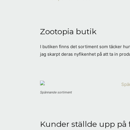
Zootopia butik
I butiken finns det sortiment som täcker hu
jag skarpt deras nyfikenhet på att ta in prod
Spännande sortiment
Kunder ställde upp på 