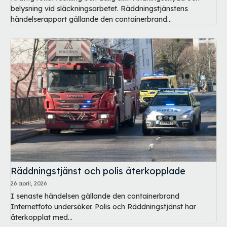
belysning vid släckningsarbetet. Räddningstjänstens
händelserapport gällande den containerbrand...
Räddningstjänst och polis återkopplade
26 april, 2026
I senaste händelsen gällande den containerbrand
Internetfoto undersöker. Polis och Räddningstjänst har
återkopplat med...