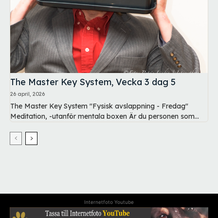
The Master Key System, Vecka 3 dag 5
26 april, 2026
The Master Key System "Fysisk avslappning - Fredag"
Meditation, -utanför mentala boxen Är du personen som...
Internetfoto Youtube