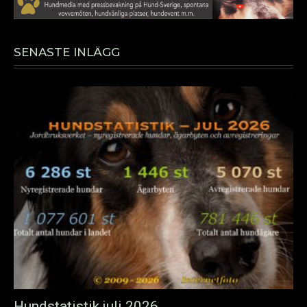
SENASTE INLÄGG
Hundstatistik juli 2026