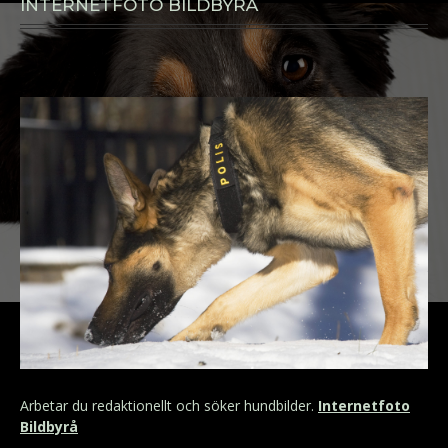
INTERNETFOTO BILDBYRÅ
Arbetar du redaktionellt och söker hundbilder.
Internetfoto
Bildbyrå