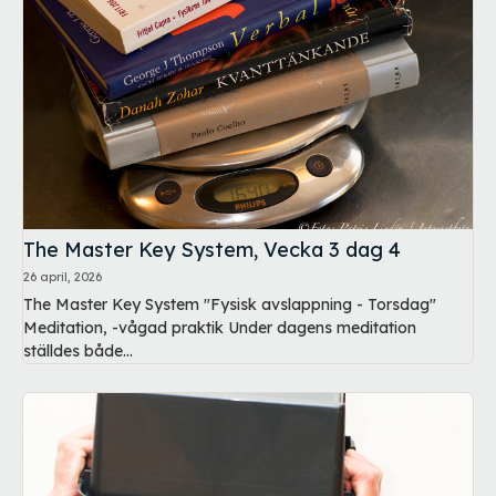
The Master Key System, Vecka 3 dag 4
26 april, 2026
The Master Key System "Fysisk avslappning - Torsdag"
Meditation, -vågad praktik Under dagens meditation
ställdes både...