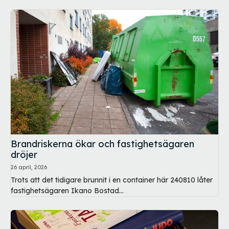
Brandriskerna ökar och fastighetsägaren
dröjer
26 april, 2026
Trots att det tidigare brunnit i en container här 240810 låter
fastighetsägaren Ikano Bostad...