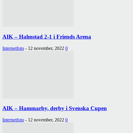
AIK – Halmstad 2-1 i Friends Arena
Internetfoto
-
12 november, 2022
0
AIK – Hammarby, derby i Svenska Cupen
Internetfoto
-
12 november, 2022
0