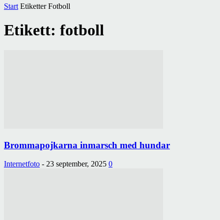
Start
Etiketter
Fotboll
Etikett: fotboll
Brommapojkarna inmarsch med hundar
Internetfoto
-
23 september, 2025
0