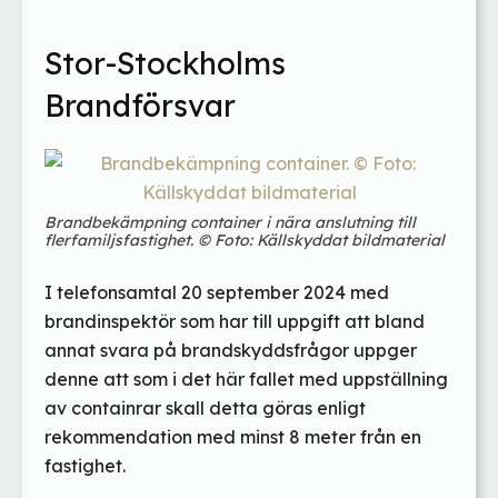
Stor-Stockholms
Brandförsvar
Brandbekämpning container i nära anslutning till
flerfamiljsfastighet. © Foto: Källskyddat bildmaterial
I telefonsamtal 20 september 2024 med
brandinspektör som har till uppgift att bland
annat svara på brandskyddsfrågor uppger
denne att som i det här fallet med uppställning
av containrar skall detta göras enligt
rekommendation med minst 8 meter från en
fastighet.