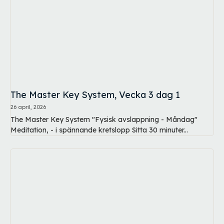
The Master Key System, Vecka 3 dag 1
26 april, 2026
The Master Key System "Fysisk avslappning - Måndag"
Meditation, - i spännande kretslopp Sitta 30 minuter...