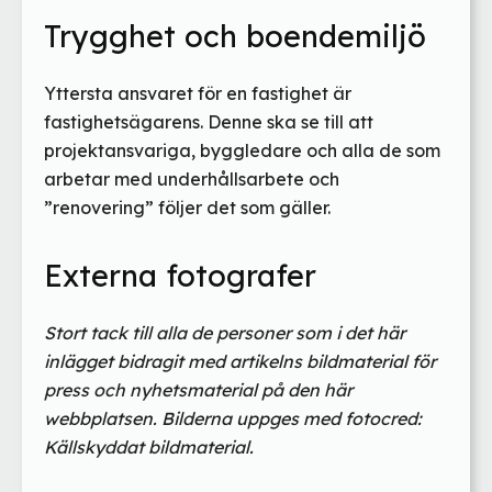
Trygghet och boendemiljö
Yttersta ansvaret för en fastighet är
fastighetsägarens. Denne ska se till att
projektansvariga, byggledare och alla de som
arbetar med underhållsarbete och
”renovering” följer det som gäller.
Externa fotografer
Stort tack till alla de personer som i det här
inlägget bidragit med artikelns bildmaterial för
press och nyhetsmaterial på den här
webbplatsen. Bilderna uppges med fotocred:
Källskyddat bildmaterial.