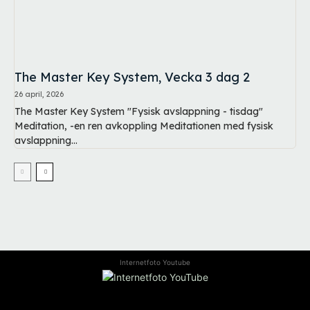
The Master Key System, Vecka 3 dag 2
26 april, 2026
The Master Key System "Fysisk avslappning - tisdag"
Meditation, -en ren avkoppling Meditationen med fysisk
avslappning...
Internetfoto Youtube