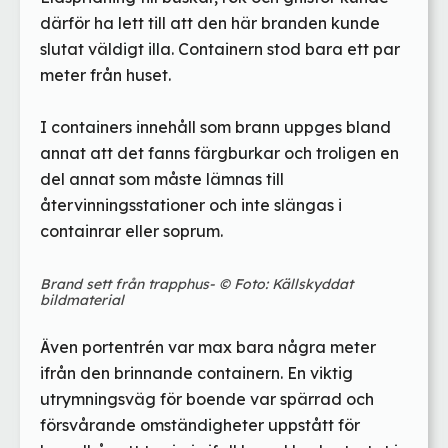
därför ha lett till att den här branden kunde
slutat väldigt illa. Containern stod bara ett par
meter från huset.
I containers innehåll som brann uppges bland
annat att det fanns färgburkar och troligen en
del annat som måste lämnas till
återvinningsstationer och inte slängas i
containrar eller soprum.
Brand sett från trapphus- © Foto: Källskyddat
bildmaterial
Även portentrén var max bara några meter
ifrån den brinnande containern. En viktig
utrymningsväg för boende var spärrad och
försvårande omständigheter uppstått för