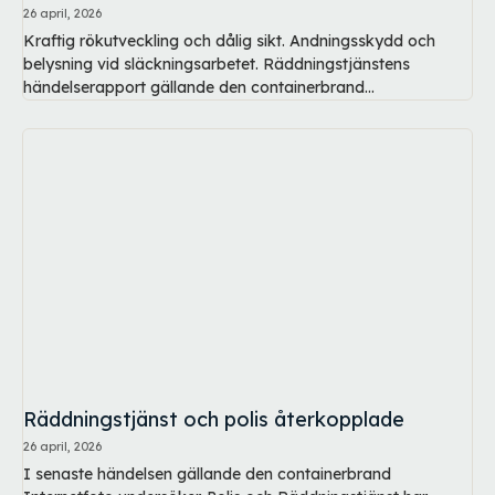
26 april, 2026
Kraftig rökutveckling och dålig sikt. Andningsskydd och
belysning vid släckningsarbetet. Räddningstjänstens
händelserapport gällande den containerbrand...
Räddningstjänst och polis återkopplade
26 april, 2026
I senaste händelsen gällande den containerbrand