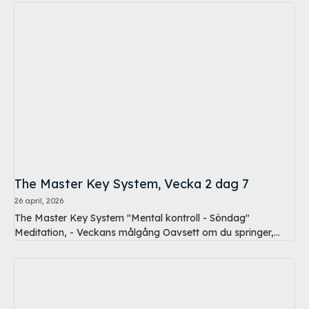
The Master Key System, Vecka 2 dag 7
26 april, 2026
The Master Key System "Mental kontroll - Söndag"
Meditation, - Veckans målgång Oavsett om du springer,...