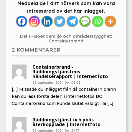
Meddela de i ditt nätverk som kan vara
intresserad av det här inlägget.
Del 1 - Boendemiljö och områdestrygghet:
Containerbrand
2 KOMMENTARER
Containerbrand -
Räddningstjänstens
händelserapport | Internetfoto
28 september, 2024 Den 08:03
[…] Missade du inlägget från då containern brann
kan du läsa första delen i internetfotos BO:
Containerbrand som kunde slutat väldigt illa […]
Räddningstjänst och polis
återkopplade | Internetfoto
29 september, 2024 Den 21:17