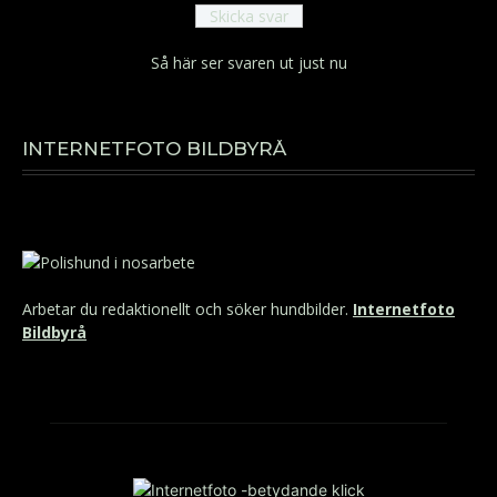
Så här ser svaren ut just nu
INTERNETFOTO BILDBYRÅ
Arbetar du redaktionellt och söker hundbilder.
Internetfoto
Bildbyrå