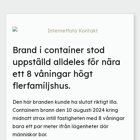
Brand i container stod
uppställd alldeles för nära
ett 8 våningar högt
flerfamiljshus.
Den här branden kunde ha slutat riktigt illa.
Containern brann den 10 augusti 2024 kring
midnatt strax intill fastigheten med 8 våningar
bara ett par meter ifrån lägenheter där
människor bor.