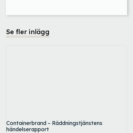
Se fler inlägg
Containerbrand – Räddningstjänstens
händelserapport