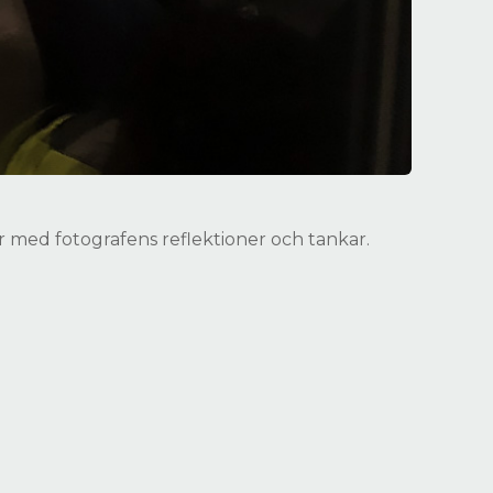
 med fotografens reflektioner och tankar.