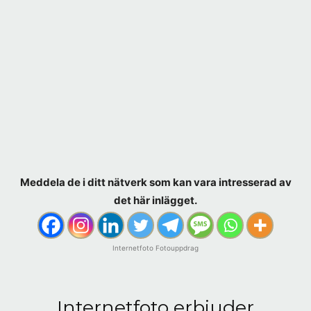
Meddela de i ditt nätverk som kan vara intresserad av
det här inlägget.
Internetfoto Fotouppdrag
Internetfoto erbjuder