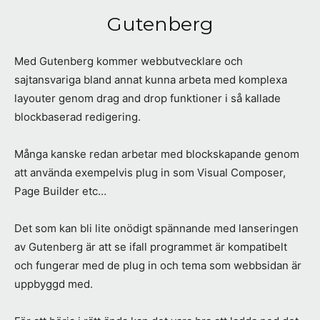
Gutenberg
Med Gutenberg kommer webbutvecklare och
sajtansvariga bland annat kunna arbeta med komplexa
layouter genom drag and drop funktioner i så kallade
blockbaserad redigering.
Många kanske redan arbetar med blockskapande genom
att använda exempelvis plug in som Visual Composer,
Page Builder etc…
Det som kan bli lite onödigt spännande med lanseringen
av Gutenberg är att se ifall programmet är kompatibelt
och fungerar med de plug in och tema som webbsidan är
uppbyggd med.