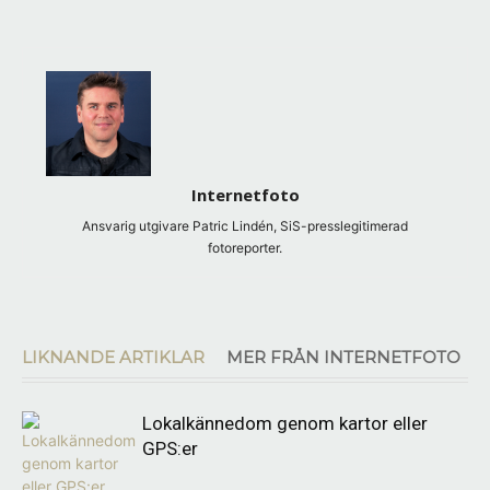
Internetfoto
Ansvarig utgivare Patric Lindén, SiS-presslegitimerad
fotoreporter.
LIKNANDE ARTIKLAR
MER FRÅN INTERNETFOTO
Lokalkännedom genom kartor eller
GPS:er