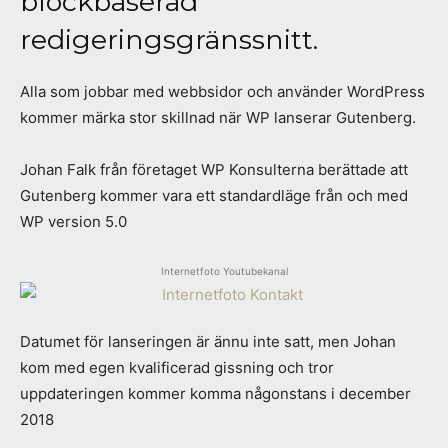
blockbaserad
redigeringsgränssnitt.
Alla som jobbar med webbsidor och använder WordPress
kommer märka stor skillnad när WP lanserar Gutenberg.
Johan Falk från företaget WP Konsulterna berättade att
Gutenberg kommer vara ett standardläge från och med
WP version 5.0
Internetfoto Youtubekanal
Datumet för lanseringen är ännu inte satt, men Johan
kom med egen kvalificerad gissning och tror
uppdateringen kommer komma någonstans i december
2018