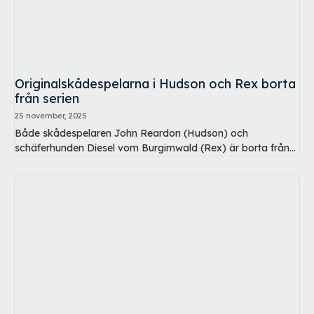
Originalskådespelarna i Hudson och Rex borta
från serien
25 november, 2025
Både skådespelaren John Reardon (Hudson) och
schäferhunden Diesel vom Burgimwald (Rex) är borta från...