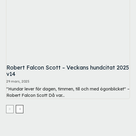
Robert Falcon Scott – Veckans hundcitat 2025
v14
29 mars, 2025
"Hundar lever för dagen, timmen, till och med ögonblicket" –
Robert Falcon Scott Då var...