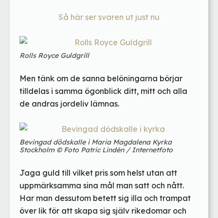
Så här ser svaren ut just nu
Rolls Royce Guldgrill
Men tänk om de sanna belöningarna börjar
tilldelas i samma ögonblick ditt, mitt och alla
de andras jordeliv lämnas.
Bevingad dödskalle i Maria Magdalena Kyrka
Stockholm © Foto Patric Lindén / Internetfoto
Jaga guld till vilket pris som helst utan att
uppmärksamma sina mål man satt och nått.
Har man dessutom betett sig illa och trampat
över lik för att skapa sig själv rikedomar och