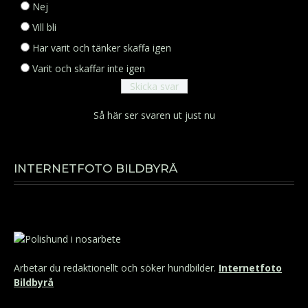
Nej
Vill bli
Har varit och tänker skaffa igen
Varit och skaffar inte igen
Så här ser svaren ut just nu
INTERNETFOTO BILDBYRÅ
Arbetar du redaktionellt och söker hundbilder.
Internetfoto
Bildbyrå