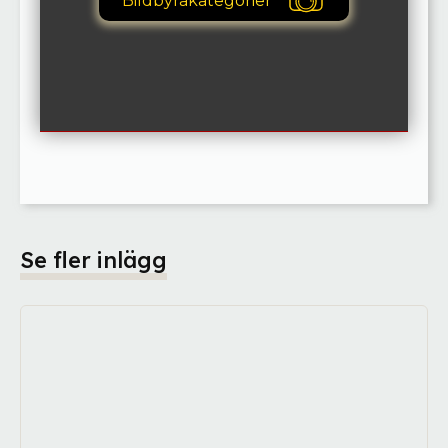
Bildbyråkategorier
Se fler inlägg