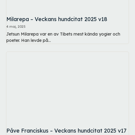
Milarepa – Veckans hundcitat 2025 v18
4 maj, 2025
Jetsun Milarepa var en av Tibets mest kända yogier och
poeter. Han levde på...
Påve Franciskus – Veckans hundcitat 2025 v17