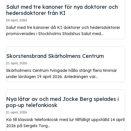
Salut med tre kanoner för nya doktorer och
hedersdoktorer från KI
26 april, 2026
Salut med tre kanoner då KI doktorer och hedersdoktorer
promoverades i Stockholms Stadshus Salut med...
Skorstensbrand Skärholmens Centrum
21 april, 2026
Skärholmens Centrum tvingade hålla stängt flera timmar
under lördagen 19 april 2026. Anledningen var...
Nya låtar av och med Jocke Berg spelades i
pop-up telefonkiosk
21 april, 2026
Kö till klassisk telefonkiosk med lur tillfälligt uppställd 14 april
2026 på Sergels Torg...