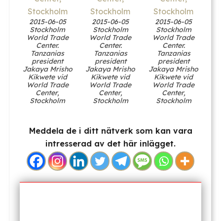
2015-06-05
2015-06-05
2015-06-05
Stockholm
Stockholm
Stockholm
World Trade
World Trade
World Trade
Center.
Center.
Center.
Tanzanias
Tanzanias
Tanzanias
president
president
president
Jakaya Mrisho
Jakaya Mrisho
Jakaya Mrisho
Kikwete vid
Kikwete vid
Kikwete vid
World Trade
World Trade
World Trade
Center,
Center,
Center,
Stockholm
Stockholm
Stockholm
Meddela de i ditt nätverk som kan vara
intresserad av det här inlägget.