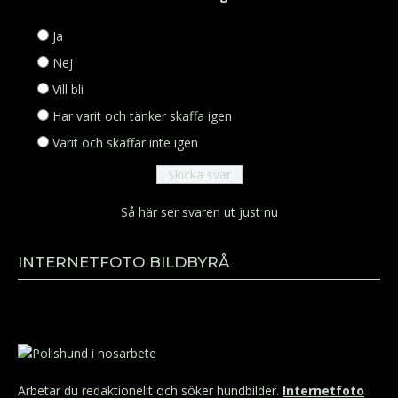
Ja
Nej
Vill bli
Har varit och tänker skaffa igen
Varit och skaffar inte igen
Så här ser svaren ut just nu
INTERNETFOTO BILDBYRÅ
Arbetar du redaktionellt och söker hundbilder.
Internetfoto