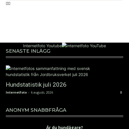
Internetfoto Youtube
SENASTE INLÄGG
Hundstatistik juli 2026
Internetfoto
-
6 augusti, 2026
0
ANONYM SNABBFRÅGA
Är du hundägare?