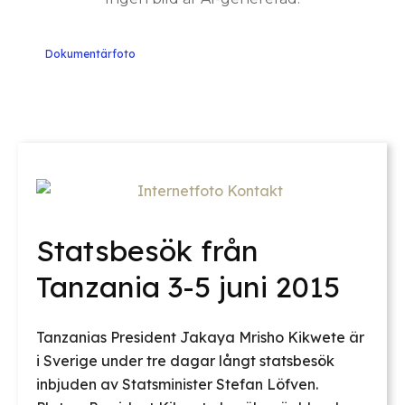
Dokumentärfoto
Statsbesök från
Tanzania 3-5 juni 2015
Tanzanias President Jakaya Mrisho Kikwete är
i Sverige under tre dagar långt statsbesök
inbjuden av Statsminister Stefan Löfven.