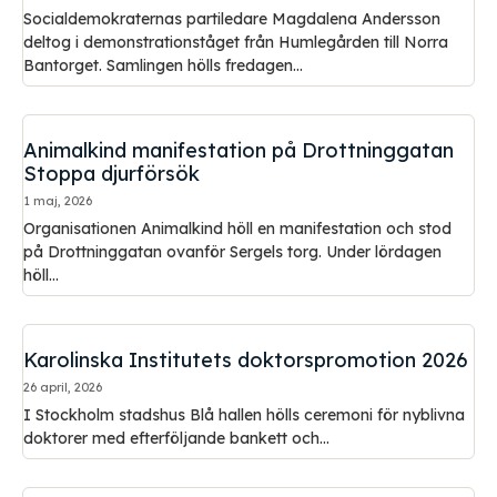
Socialdemokraternas partiledare Magdalena Andersson
deltog i demonstrationståget från Humlegården till Norra
Bantorget. Samlingen hölls fredagen...
Animalkind manifestation på Drottninggatan
Stoppa djurförsök
1 maj, 2026
Organisationen Animalkind höll en manifestation och stod
på Drottninggatan ovanför Sergels torg. Under lördagen
höll...
Karolinska Institutets doktorspromotion 2026
26 april, 2026
I Stockholm stadshus Blå hallen hölls ceremoni för nyblivna
doktorer med efterföljande bankett och...