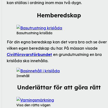
kan ställas i ordning inom max två dygn.
Hemberedskap
Basutrustning krislåda
För din egna beredskap kan det vara bra och se över
vilken egen beredskap du har. På mässan visade
Civilförsvarsförbundet
en grundutrustning en bra
krislåda ska innehålla.
Innehåll
Underlättar för att göra rätt
Visa den rätta vägen