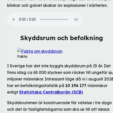
blinkar och golvet skakar av explosioner i närheten.
Skyddsrum och befolkning
Fakta
I Sverige har det inte byggts skyddsrum på 15 år. Det
finns idag ca 65 000 stycken som räcker till ungefär sj
miljoner människor. Intressant läge då vi i augusti 201
har en befolkningsstatistik på
10 196 177
människor
enligt
Statistiska Centralbyrån (SCB)
Skyddsrummen är konstruerade för vistelse i tre dygn
och det är fastighetsägarna som ska se till att dessa