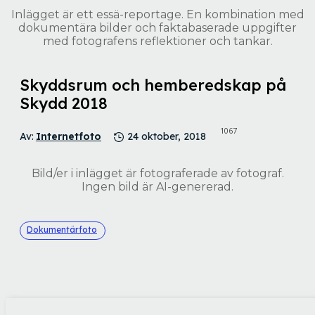
Inlägget är ett essä-reportage. En kombination med
dokumentära bilder och faktabaserade uppgifter
med fotografens reflektioner och tankar.
Skyddsrum och hemberedskap på
Skydd 2018
1067
Av:
Internetfoto
24 oktober, 2018
Bild/er i inlägget är fotograferade av fotograf.
Ingen bild är AI-genererad.
Dokumentärfoto