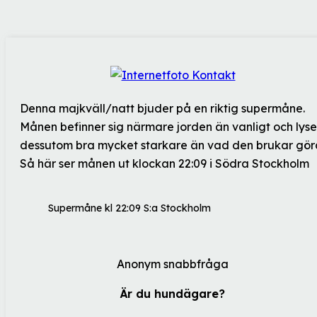
Denna majkväll/natt bjuder på en riktig supermåne.
Månen befinner sig närmare jorden än vanligt och lyse
dessutom bra mycket starkare än vad den brukar gör
Så här ser månen ut klockan 22:09 i Södra Stockholm
Supermåne kl 22:09 S:a Stockholm
Anonym snabbfråga
Är du hundägare?