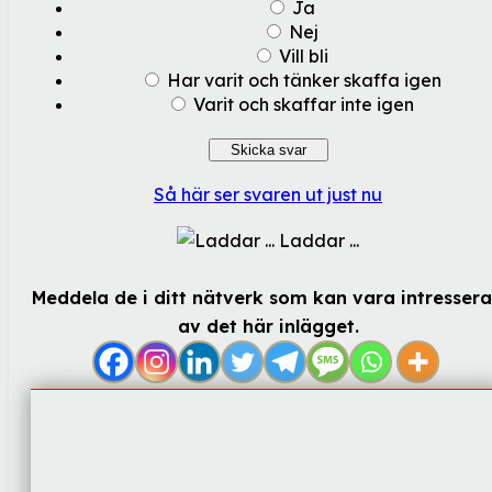
Ja
Nej
Vill bli
Har varit och tänker skaffa igen
Varit och skaffar inte igen
Så här ser svaren ut just nu
Laddar ...
Meddela de i ditt nätverk som kan vara intresser
av det här inlägget.