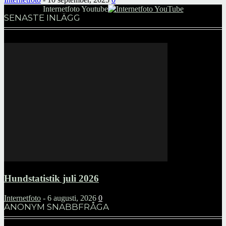
Internetfoto Youtube
SENASTE INLÄGG
Hundstatistik juli 2026
Internetfoto
-
6 augusti, 2026
0
ANONYM SNABBFRÅGA