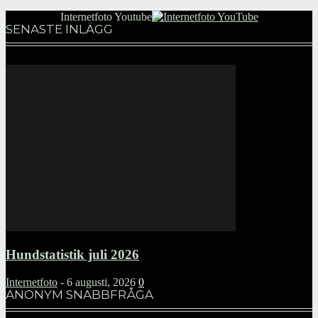
Internetfoto Youtube
SENASTE INLÄGG
Hundstatistik juli 2026
Internetfoto
-
6 augusti, 2026
0
ANONYM SNABBFRÅGA