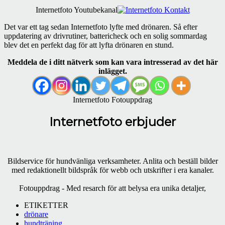
Internetfoto Youtubekanal
Det var ett tag sedan Internetfoto lyfte med drönaren. Så efter
uppdatering av drivrutiner, battericheck och en solig sommardag
blev det en perfekt dag för att lyfta drönaren en stund.
Meddela de i ditt nätverk som kan vara intresserad av det här
inlägget.
Internetfoto Fotouppdrag
Internetfoto erbjuder
Bildservice för hundvänliga verksamheter. Anlita och beställ bilder
med redaktionellt bildspråk för webb och utskrifter i era kanaler.
Fotouppdrag - Med resarch för att belysa era unika detaljer,
ETIKETTER
drönare
hundträning