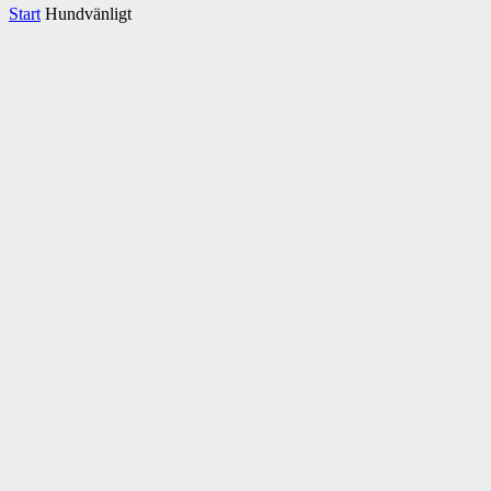
Start
Hundvänligt