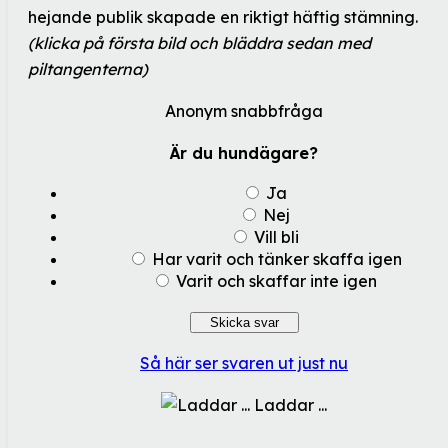
hejande publik skapade en riktigt häftig stämning.
(klicka på första bild och bläddra sedan med
piltangenterna)
Anonym snabbfråga
Är du hundägare?
Ja
Nej
Vill bli
Har varit och tänker skaffa igen
Varit och skaffar inte igen
Så här ser svaren ut just nu
Laddar ...