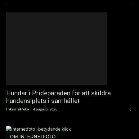
Hundar i Prideparaden för att skildra
hundens plats i samhället
Internetfoto
-
4 augusti, 2026
0
OM INTERNETFOTO