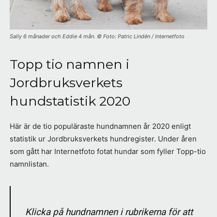
Sally 6 månader och Eddie 4 mån. © Foto: Patric Lindén / Internetfoto
Topp tio namnen i
Jordbruksverkets
hundstatistik 2020
Här är de tio populäraste hundnamnen år 2020 enligt
statistik ur Jordbruksverkets hundregister. Under åren
som gått har Internetfoto fotat hundar som fyller Topp-tio
namnlistan.
Klicka på hundnamnen i rubrikerna för att