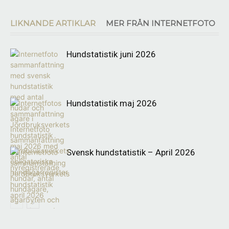
LIKNANDE ARTIKLAR
MER FRÅN INTERNETFOTO
Hundstatistik juni 2026
Hundstatistik maj 2026
Svensk hundstatistik – April 2026