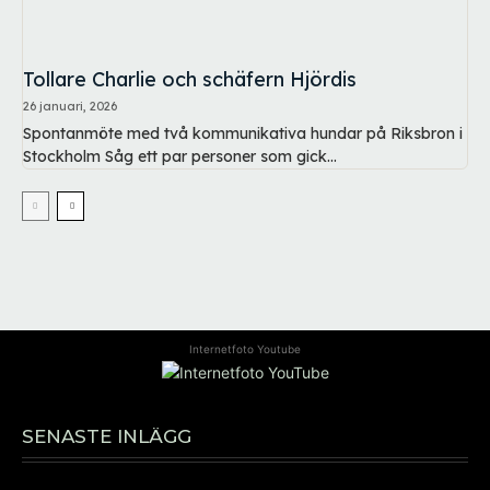
Tollare Charlie och schäfern Hjördis
26 januari, 2026
Spontanmöte med två kommunikativa hundar på Riksbron i
Stockholm Såg ett par personer som gick...
Internetfoto Youtube
SENASTE INLÄGG