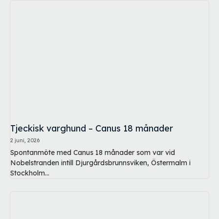
Tjeckisk varghund – Canus 18 månader
2 juni, 2026
Spontanmöte med Canus 18 månader som var vid
Nobelstranden intill Djurgårdsbrunnsviken, Östermalm i
Stockholm...