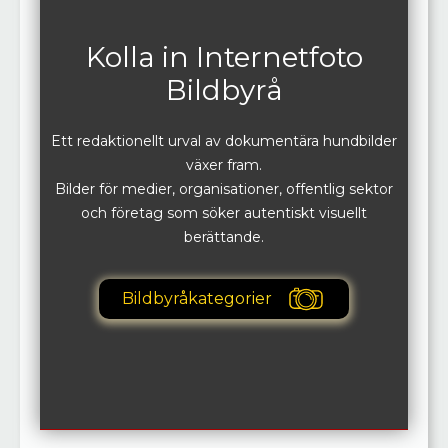
Kolla in Internetfoto
Bildbyrå
Ett redaktionellt urval av dokumentära hundbilder
växer fram.
Bilder för medier, organisationer, offentlig sektor
och företag som söker autentiskt visuellt
berättande.
Bildbyråkategorier