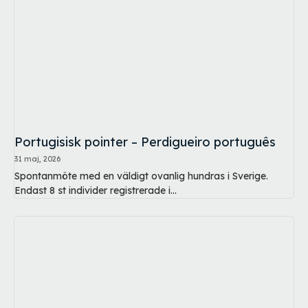
Portugisisk pointer – Perdigueiro português
31 maj, 2026
Spontanmöte med en väldigt ovanlig hundras i Sverige.
Endast 8 st individer registrerade i...