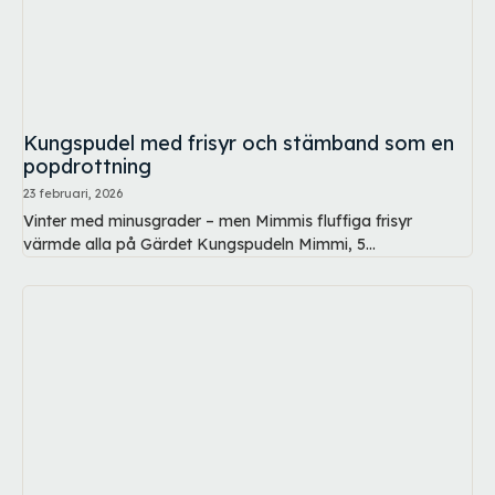
Kungspudel med frisyr och stämband som en
popdrottning
23 februari, 2026
Vinter med minusgrader – men Mimmis fluffiga frisyr
värmde alla på Gärdet Kungspudeln Mimmi, 5...