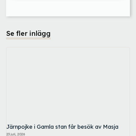
Se fler inlägg
Järnpojke i Gamla stan får besök av Masja
23 juli, 2026