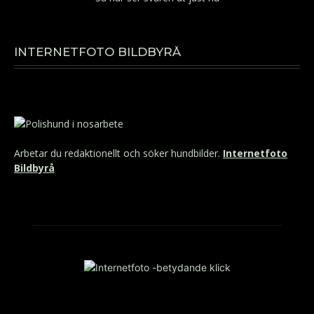
INTERNETFOTO BILDBYRÅ
Arbetar du redaktionellt och söker hundbilder.
Internetfoto
Bildbyrå